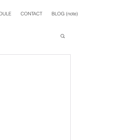
DULE
CONTACT
BLOG (note)