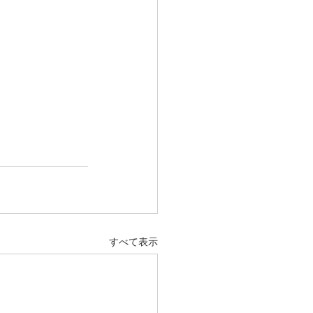
すべて表示