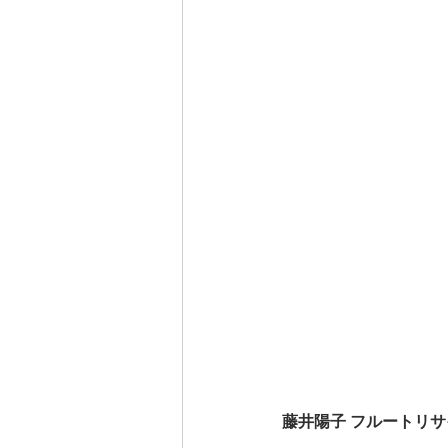
藤井陽子 フルートリ