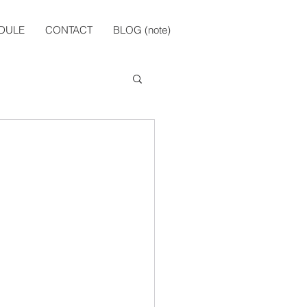
DULE
CONTACT
BLOG (note)