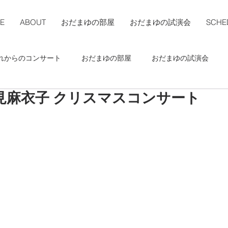
E
ABOUT
おだまゆの部屋
おだまゆの試演会
SCHE
れからのコンサート
おだまゆの部屋
おだまゆの試演会
見麻衣子 クリスマスコンサート