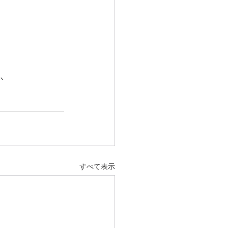
か
すべて表示