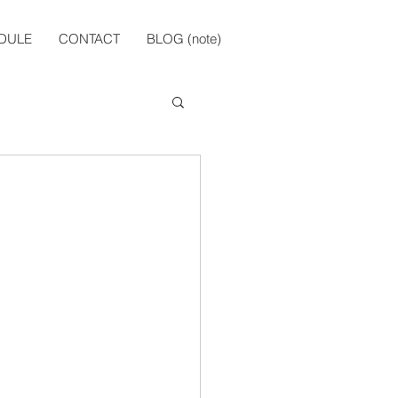
DULE
CONTACT
BLOG (note)