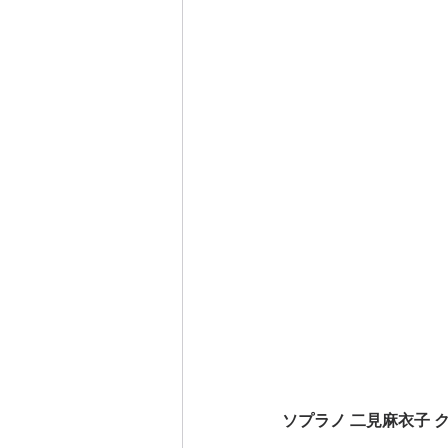
ソプラノ 二見麻衣子 